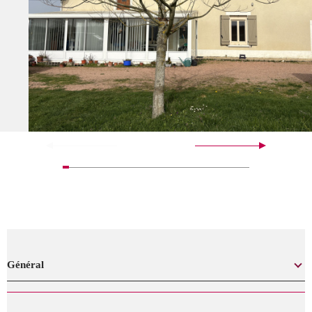
Général