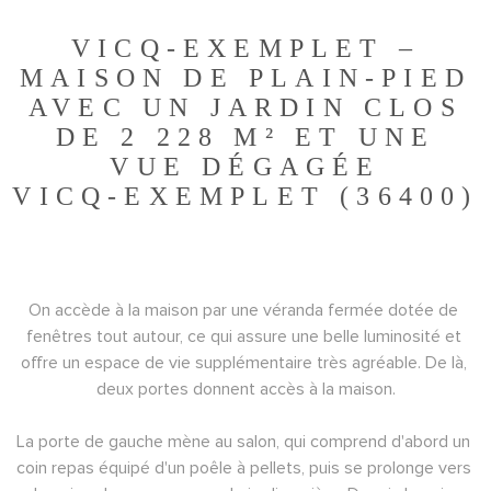
VICQ-EXEMPLET –
MAISON DE PLAIN-PIED
AVEC UN JARDIN CLOS
DE 2 228 M² ET UNE
VUE DÉGAGÉE
VICQ-EXEMPLET (36400)
On accède à la maison par une véranda fermée dotée de 
fenêtres tout autour, ce qui assure une belle luminosité et 
offre un espace de vie supplémentaire très agréable. De là, 
deux portes donnent accès à la maison.
La porte de gauche mène au salon, qui comprend d'abord un 
coin repas équipé d'un poêle à pellets, puis se prolonge vers 