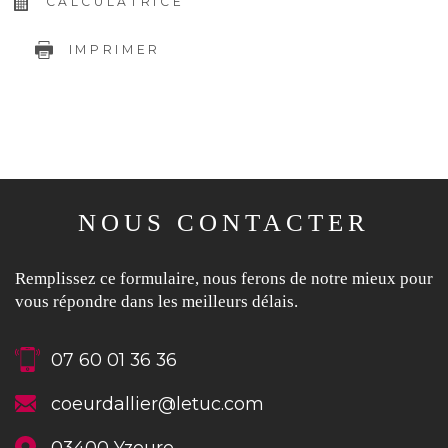
CALCULATRICE
IMPRIMER
NOUS CONTACTER
Remplissez ce formulaire, nous ferons de notre mieux pour
vous répondre dans les meilleurs délais.
07 60 01 36 36
coeurdallier@letuc.com
03400
Yzeure