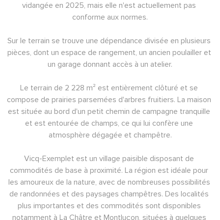
vidangée en 2025, mais elle n'est actuellement pas 
conforme aux normes.
Sur le terrain se trouve une dépendance divisée en plusieurs 
pièces, dont un espace de rangement, un ancien poulailler et 
un garage donnant accès à un atelier.
Le terrain de 2 228 m² est entièrement clôturé et se 
compose de prairies parsemées d'arbres fruitiers. La maison 
est située au bord d'un petit chemin de campagne tranquille 
et est entourée de champs, ce qui lui confère une 
atmosphère dégagée et champêtre.
Vicq-Exemplet est un village paisible disposant de 
commodités de base à proximité. La région est idéale pour 
les amoureux de la nature, avec de nombreuses possibilités 
de randonnées et des paysages champêtres. Des localités 
plus importantes et des commodités sont disponibles 
notamment à La Châtre et Montluçon, situées à quelques 