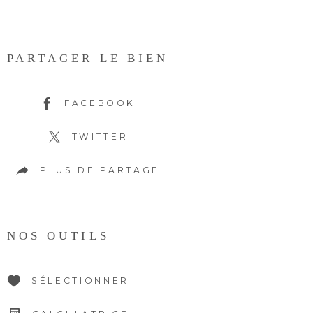
PARTAGER LE BIEN
FACEBOOK
TWITTER
PLUS DE PARTAGE
NOS OUTILS
SÉLECTIONNER