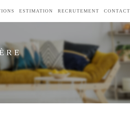
TIONS
ESTIMATION
RECRUTEMENT
CONTAC
ÈRE