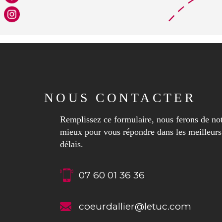
NOUS CONTACTER
Remplissez ce formulaire, nous ferons de no
mieux pour vous répondre dans les meilleurs
délais.
07 60 01 36 36
coeurdallier@letuc.com