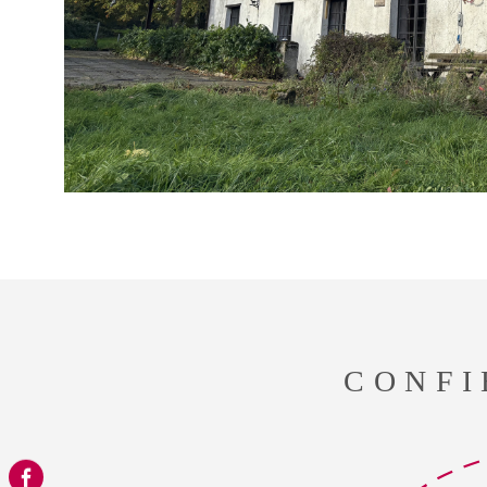
CONFI