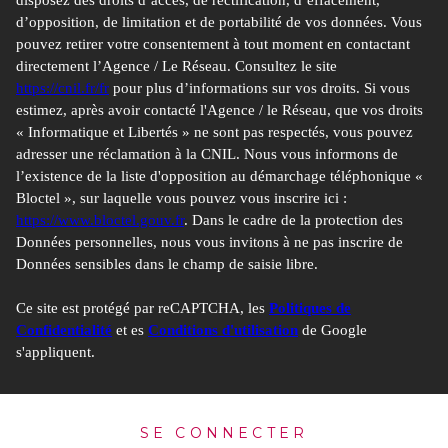
d’opposition, de limitation et de portabilité de vos données. Vous
pouvez retirer votre consentement à tout moment en contactant
directement l’Agence / Le Réseau. Consultez le site
https://cnil.fr/fr
pour plus d’informations sur vos droits. Si vous
estimez, après avoir contacté l'Agence / le Réseau, que vos droits
« Informatique et Libertés » ne sont pas respectés, vous pouvez
adresser une réclamation à la CNIL. Nous vous informons de
l’existence de la liste d'opposition au démarchage téléphonique «
Bloctel », sur laquelle vous pouvez vous inscrire ici :
https://www.bloctel.gouv.fr
. Dans le cadre de la protection des
Données personnelles, nous vous invitons à ne pas inscrire de
Données sensibles dans le champ de saisie libre.
Ce site est protégé par reCAPTCHA, les
Politiques de
Confidentialité
et es
Conditions d'utilisation
de Google
s'appliquent.
SE CONNECTER