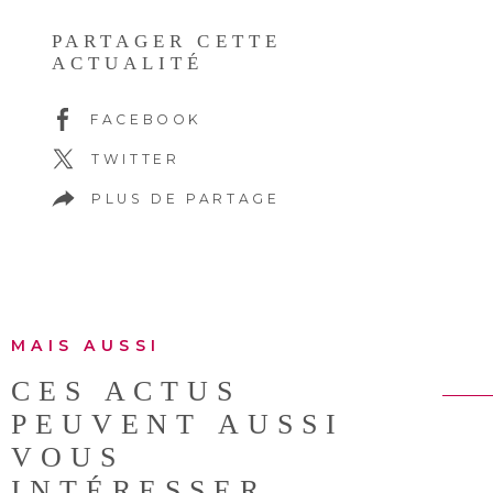
PARTAGER CETTE
ACTUALITÉ
FACEBOOK
TWITTER
PLUS DE PARTAGE
MAIS AUSSI
CES ACTUS
PEUVENT AUSSI
VOUS
INTÉRESSER