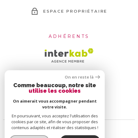
ESPACE PROPRIÉTAIRE
ADHÉRENTS
On en reste là
Comme beaucoup, notre site
utilise les cookies
On aimerait vous accompagner pendant
votre visite.
En poursuivant, vous acceptez l'utilisation des
cookies par ce site, afin de vous proposer des
contenus adaptés et réaliser des statistiques !