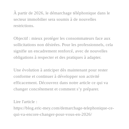
À partir de 2026, le démarchage téléphonique dans le
secteur immobilier sera soumis à de nouvelles
restrictions.
Objectif : mieux protéger les consommateurs face aux
sollicitations non désirées. Pour les professionnels, cela
signifie un encadrement renforcé, avec de nouvelles
obligations à respecter et des pratiques à adapter.
Une évolution à anticiper dès maintenant pour rester
conforme et continuer à développer son activité
efficacement. Découvrez dans notre article ce qui va
changer concrètement et comment s’y préparer.
Lire l'article :
https://blog.eric-mey.com/demarchage-telephonique-ce-
qui-va-encore-changer-pour-vous-en-2026/